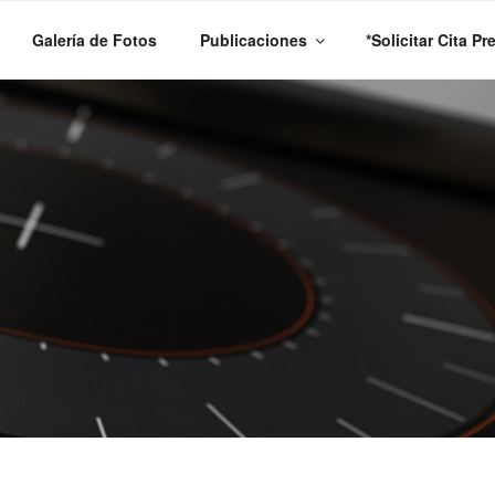
Galería de Fotos
Publicaciones
*Solicitar Cita Pr