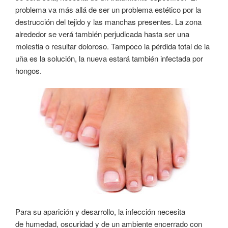
problema va más allá de ser un problema estético por la
destrucción del tejido y las manchas presentes. La zona
alrededor se verá también perjudicada hasta ser una
molestia o resultar doloroso. Tampoco la pérdida total de la
uña es la solución, la nueva estará también infectada por
hongos.
Para su aparición y desarrollo, la infección necesita
de humedad, oscuridad y de un ambiente encerrado con