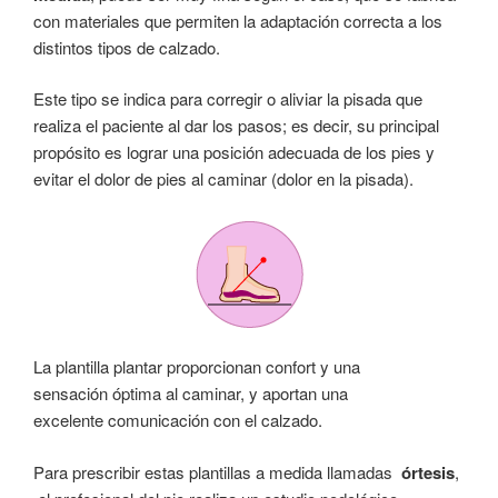
con materiales que permiten la adaptación correcta a los
distintos tipos de calzado.
Este tipo se indica para corregir o aliviar la pisada que
realiza el paciente al dar los pasos; es decir, su principal
propósito es lograr una posición adecuada de los pies y
evitar el dolor de pies al caminar (dolor en la pisada).
La plantilla plantar proporcionan confort y una
sensación óptima al caminar, y aportan una
excelente comunicación con el calzado.
Para prescribir estas plantillas a medida llamadas
órtesis
,