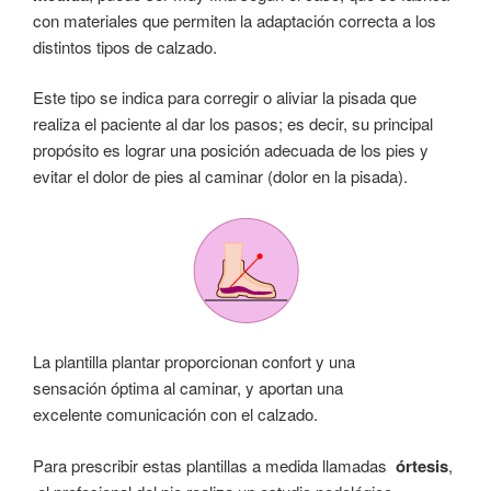
con materiales que permiten la adaptación correcta a los
distintos tipos de calzado.
Este tipo se indica para corregir o aliviar la pisada que
realiza el paciente al dar los pasos; es decir, su principal
propósito es lograr una posición adecuada de los pies y
evitar el dolor de pies al caminar (dolor en la pisada).
La plantilla plantar proporcionan confort y una
sensación óptima al caminar, y aportan una
excelente comunicación con el calzado.
Para prescribir estas plantillas a medida llamadas
órtesis
,