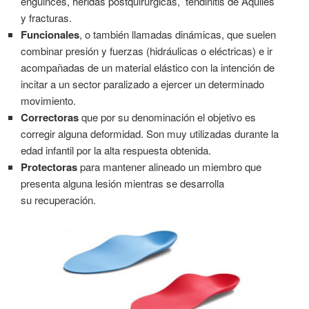
enguinces, heridas postquirúrgicas, tendinitis de Aquiles
y fracturas.
Funcionales
, o también llamadas dinámicas, que suelen
combinar presión y fuerzas (hidráulicas o eléctricas) e ir
acompañadas de un material elástico con la intención de
incitar a un sector paralizado a ejercer un determinado
movimiento.
Correctoras
que por su denominación el objetivo es
corregir alguna deformidad. Son muy utilizadas durante la
edad infantil por la alta respuesta obtenida.
Protectoras
para mantener alineado un miembro que
presenta alguna lesión mientras se desarrolla
su recuperación.