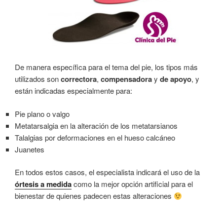
De manera específica para el tema del pie, los tipos más
utilizados son
correctora
,
compensadora
y
de apoyo
, y
están indicadas especialmente para:
Pie plano o valgo
Metatarsalgia en la alteración de los metatarsianos
Talalgias por deformaciones en el hueso calcáneo
Juanetes
En todos estos casos, el especialista indicará el uso de la
órtesis a medida
como la mejor opción artificial para el
bienestar de quienes padecen estas alteraciones