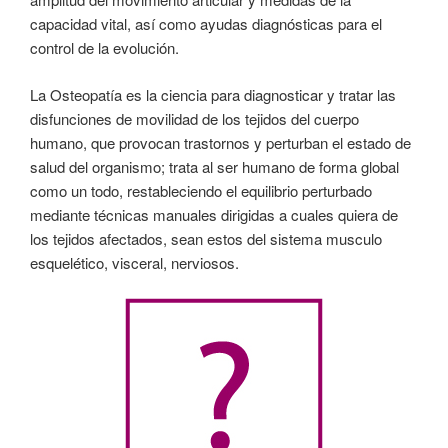
capacidad vital, así como ayudas diagnósticas para el
control de la evolución.
La Osteopatía es la ciencia para diagnosticar y tratar las
disfunciones de movilidad de los tejidos del cuerpo
humano, que provocan trastornos y perturban el estado de
salud del organismo; trata al ser humano de forma global
como un todo, restableciendo el equilibrio perturbado
mediante técnicas manuales dirigidas a cuales quiera de
los tejidos afectados, sean estos del sistema musculo
esquelético, visceral, nerviosos.