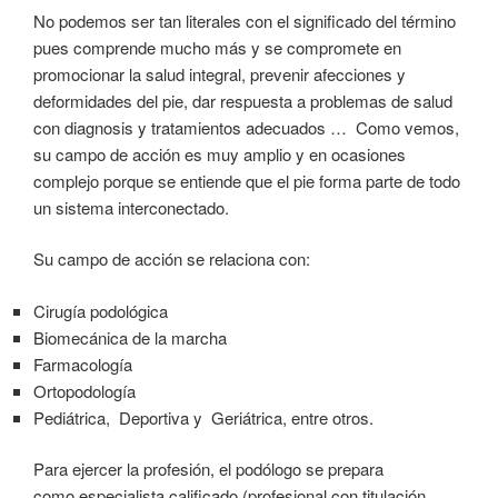
No podemos ser tan literales con el significado del término
pues comprende mucho más y se compromete en
promocionar la salud integral, prevenir afecciones y
deformidades del pie, dar respuesta a problemas de salud
con diagnosis y tratamientos adecuados … Como vemos,
su campo de acción es muy amplio y en ocasiones
complejo porque se entiende que el pie forma parte de todo
un sistema interconectado.
Su campo de acción se relaciona con:
Cirugía podológica
Biomecánica de la marcha
Farmacología
Ortopodología
Pediátrica, Deportiva y Geriátrica, entre otros.
Para ejercer la profesión, el podólogo se prepara
como especialista calificado (profesional con titulación