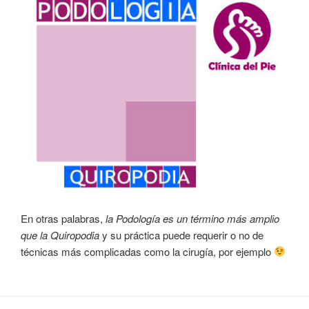
En otras palabras,
la Podología es un término más amplio
que la Quiropodia
y su práctica puede requerir o no de
técnicas más complicadas como la cirugía, por ejemplo