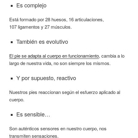
Es complejo
Está formado por 28 huesos, 16 articulaciones,
107 ligamentos y 27 músculos.
También es evolutivo
El pie se adapta al cuerpo en funcionamiento
, cambia a lo
largo de nuestra vida, no son siempre los mismos.
Y por supuesto, reactivo
Nuestros pies reaccionan según el esfuerzo aplicado al
cuerpo.
Es sensible…
Son auténticos sensores en nuestro cuerpo, nos
transmiten sensaciones.