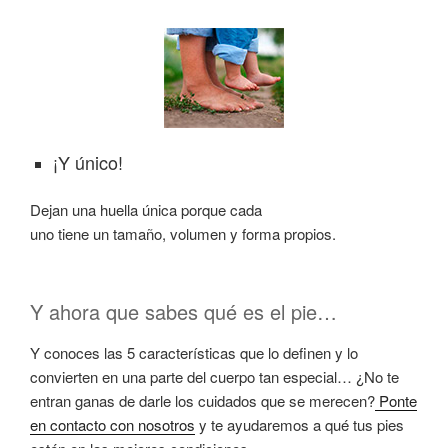
¡Y único!
Dejan una huella única porque cada
uno tiene un tamaño, volumen y forma propios.
Y ahora que sabes qué es el pie…
Y conoces las 5 características que lo definen y lo
convierten en una parte del cuerpo tan especial… ¿No te
entran ganas de darle los cuidados que se merecen?
Ponte
en contacto con nosotros
y te ayudaremos a qué tus pies