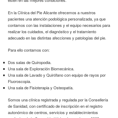
estén en las mejores condiciones.
En la Clínica del Pie Alicante ofrecemos a nuestros
pacientes una atención podológica personalizada, ya que
contamos con las instalaciones y el equipo necesarios para
realizar los cuidados, el diagnóstico y el tratamiento
adecuado en las distintas afecciones y patologías del pie.
Para ello contamos con:
Dos salas de Quiropodia.
Una sala de Exploración Biomecánica.
Una sala de Lavado y Quirófano con equipo de rayos por
Fluoroscopia.
Una sala de Fisioterapia y Osteopatía.
Somos una clínica registrada y regulada por la Consellería
de Sanidad, con certificado de inscripción en el registro
autonómico de centros, servicios y establecimientos