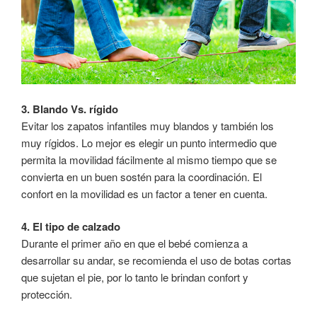
3. Blando Vs. rígido
Evitar los zapatos infantiles muy blandos y también los
muy rígidos. Lo mejor es elegir un punto intermedio que
permita la movilidad fácilmente al mismo tiempo que se
convierta en un buen sostén para la coordinación. El
confort en la movilidad es un factor a tener en cuenta.
4. El tipo de calzado
Durante el primer año en que el bebé comienza a
desarrollar su andar, se recomienda el uso de botas cortas
que sujetan el pie, por lo tanto le brindan confort y
protección.