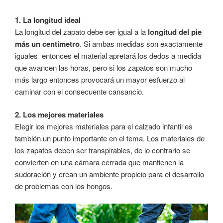
1. La longitud ideal
La longitud del zapato debe ser igual a la
longitud del pie
más un centimetro
. Si ambas medidas son exactamente
iguales entonces el material apretará los dedos a medida
que avancen las horas, pero si los zapatos son mucho
más largo entonces provocará un mayor esfuerzo al
caminar con el consecuente cansancio.
2. Los mejores materiales
Elegir los mejores materiales para el calzado infantil es
también un punto importante en el tema. Los materiales de
los zapatos deben ser transpirables, de lo contrario se
convierten en una cámara cerrada que mantienen la
sudoración y crean un ambiente propicio para el desarrollo
de problemas con los hongos.