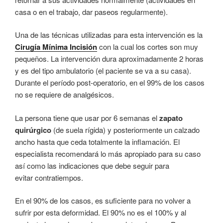
casa o en el trabajo, dar paseos regularmente).
Una de las técnicas utilizadas para esta intervención es la
Cirugía Mínima Incisión
con la cual los cortes son muy
pequeños. La intervención dura aproximadamente 2 horas
y es del tipo ambulatorio (el paciente se va a su casa).
Durante el período post-operatorio, en el 99% de los casos
no se requiere de analgésicos.
La persona tiene que usar por 6 semanas el
zapato
quirúrgico
(de suela rígida) y posteriormente un calzado
ancho hasta que ceda totalmente la inflamación. El
especialista recomendará lo más apropiado para su caso
así como las indicaciones que debe seguir para
evitar contratiempos.
En el 90% de los casos, es suficiente para no volver a
sufrir por esta deformidad. El 90% no es el 100% y al