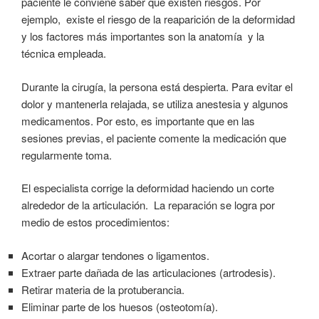
paciente le conviene saber que existen riesgos. Por
ejemplo, existe el riesgo de la reaparición de la deformidad
y los factores más importantes son la anatomía y la
técnica empleada.
Durante la cirugía, la persona está despierta. Para evitar el
dolor y mantenerla relajada, se utiliza anestesia y algunos
medicamentos. Por esto, es importante que en las
sesiones previas, el paciente comente la medicación que
regularmente toma.
El especialista corrige la deformidad haciendo un corte
alrededor de la articulación. La reparación se logra por
medio de estos procedimientos:
Acortar o alargar tendones o ligamentos.
Extraer parte dañada de las articulaciones (artrodesis).
Retirar materia de la protuberancia.
Eliminar parte de los huesos (osteotomía).