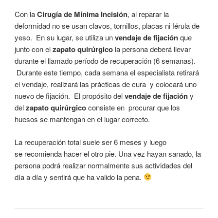
Con la
Cirugía de Mínima Incisión
, al reparar la
deformidad no se usan clavos, tornillos, placas ni férula de
yeso. En su lugar, se utiliza un
vendaje de fijación
que
junto con el
zapato quirúrgico
la persona deberá llevar
durante el llamado período de recuperación (6 semanas).
Durante este tiempo, cada semana el especialista retirará
el vendaje, realizará las prácticas de cura y colocará uno
nuevo de fijación. El propósito del
vendaje de fijación
y
del
zapato quirúrgico
consiste en procurar que los
huesos se mantengan en el lugar correcto.
La recuperación total suele ser 6 meses y luego
se recomienda hacer el otro pie. Una vez hayan sanado, la
persona podrá realizar normalmente sus actividades del
día a día y sentirá que ha valido la pena.