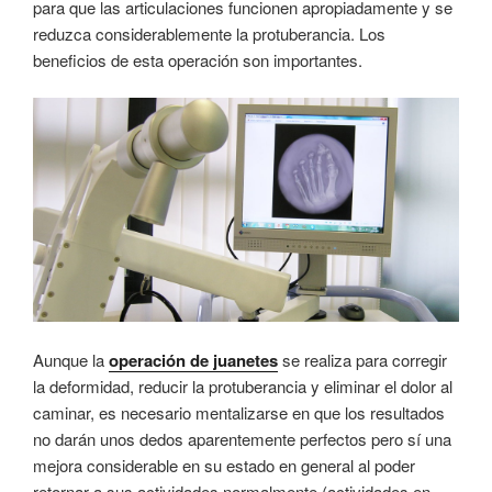
para que las articulaciones funcionen apropiadamente y se
reduzca considerablemente la protuberancia. Los
beneficios de esta operación son importantes.
Aunque la
operación de juanetes
se realiza para corregir
la deformidad, reducir la protuberancia y eliminar el dolor al
caminar, es necesario mentalizarse en que los resultados
no darán unos dedos aparentemente perfectos pero sí una
mejora considerable en su estado en general al poder
retornar a sus actividades normalmente (actividades en